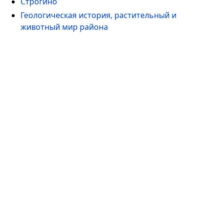
Строгино
Геологическая история, растительный и
животный мир района